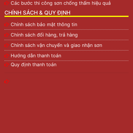
Các bước thi công sơn chống thấm hiệu quả
trang trí, sơn sàn, sơn hàng hải,….
CHÍNH SÁCH & QUY ĐỊNH
Chính sách bảo mật thông tin
Chính sách đổi hàng, trả hàng
Chính sách vận chuyển và giao nhận sơn
Hướng dẫn thanh toán
Quy định thanh toán