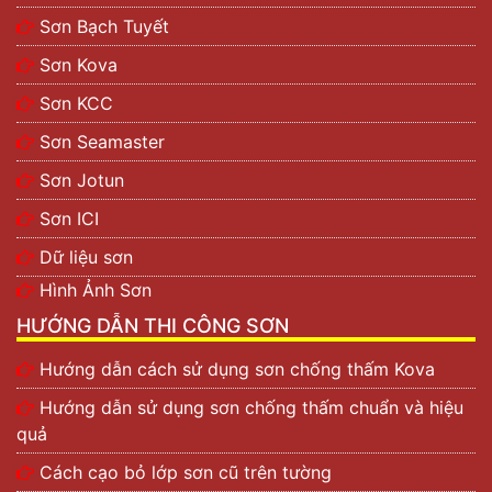
Sơn Bạch Tuyết
Sơn Kova
Sơn KCC
Sơn Seamaster
Sơn Jotun
Sơn ICI
Dữ liệu sơn
Hình Ảnh Sơn
HƯỚNG DẪN THI CÔNG SƠN
Hướng dẫn cách sử dụng sơn chống thấm Kova
Hướng dẫn sử dụng sơn chống thấm chuẩn và hiệu
quả
Cách cạo bỏ lớp sơn cũ trên tường