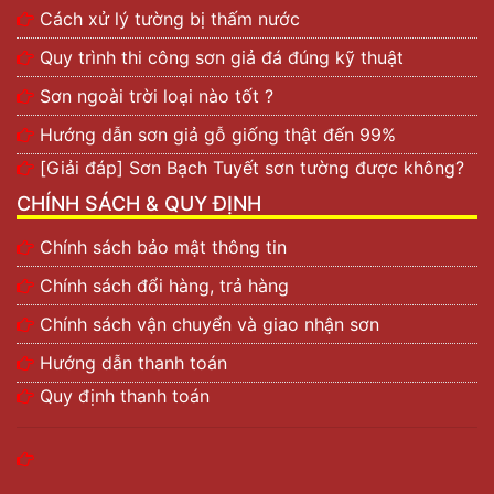
Cách xử lý tường bị thấm nước
Quy trình thi công sơn giả đá đúng kỹ thuật
Sơn ngoài trời loại nào tốt ?
Hướng dẫn sơn giả gỗ giống thật đến 99%
[Giải đáp] Sơn Bạch Tuyết sơn tường được không?
CHÍNH SÁCH & QUY ĐỊNH
Chính sách bảo mật thông tin
Chính sách đổi hàng, trả hàng
Chính sách vận chuyển và giao nhận sơn
Hướng dẫn thanh toán
Quy định thanh toán