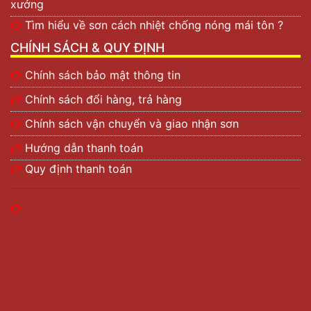
xưởng
Tìm hiểu về sơn cách nhiệt chống nóng mái tôn ?
CHÍNH SÁCH & QUY ĐỊNH
Chính sách bảo mật thông tin
Chính sách đổi hàng, trả hàng
Chính sách vận chuyển và giao nhận sơn
Hướng dẫn thanh toán
Quy định thanh toán