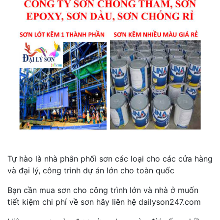
Tự hào là nhà phân phối sơn các loại cho các cửa hàng
và đại lý, công trình dự án lớn cho toàn quốc
Bạn cần mua sơn cho công trình lớn và nhà ở muốn
tiết kiệm chi phí về sơn hãy liên hệ dailyson247.com