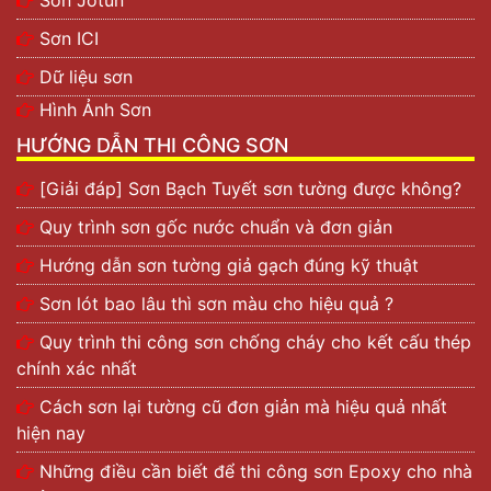
Sơn ICI
Dữ liệu sơn
Hình Ảnh Sơn
HƯỚNG DẪN THI CÔNG SƠN
[Giải đáp] Sơn Bạch Tuyết sơn tường được không?
Quy trình sơn gốc nước chuẩn và đơn giản
Hướng dẫn sơn tường giả gạch đúng kỹ thuật
Sơn lót bao lâu thì sơn màu cho hiệu quả ?
Quy trình thi công sơn chống cháy cho kết cấu thép
chính xác nhất
Cách sơn lại tường cũ đơn giản mà hiệu quả nhất
hiện nay
Những điều cần biết để thi công sơn Epoxy cho nhà