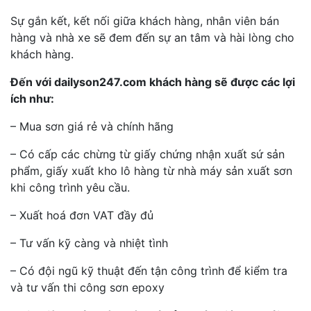
Sự gắn kết, kết nối giữa khách hàng, nhân viên bán
hàng và nhà xe sẽ đem đến sự an tâm và hài lòng cho
khách hàng.
Đến với dailyson247.com khách hàng sẽ được các lợi
ích như:
– Mua sơn giá rẻ và chính hãng
– Có cấp các chừng từ giấy chứng nhận xuất sứ sản
phẩm, giấy xuất kho lô hàng từ nhà máy sản xuất sơn
khi công trình yêu cầu.
– Xuất hoá đơn VAT đầy đủ
– Tư vấn kỹ càng và nhiệt tình
– Có đội ngũ kỹ thuật đến tận công trình để kiểm tra
và tư vấn thi công sơn epoxy