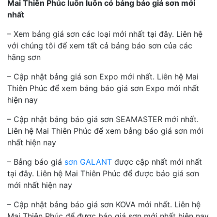
Mai Thiên Phúc luôn luôn có bảng báo giá sơn mới
nhất
– Xem bảng giá sơn các loại mới nhất tại đây. Liên hệ
với chúng tôi để xem tất cả bảng báo sơn của các
hãng sơn
– Cập nhật bảng giá sơn Expo mới nhất. Liên hệ Mai
Thiên Phúc để xem bảng báo giá sơn Expo mới nhất
hiện nay
– Cập nhật bảng báo giá sơn SEAMASTER mới nhất.
Liên hệ Mai Thiên Phúc để xem bảng báo giá sơn mới
nhất hiện nay
– Bảng báo giá
sơn GALANT
được cập nhất mới nhất
tại đây. Liên hệ Mai Thiên Phúc để được báo giá sơn
mới nhất hiện nay
– Cập nhật bảng báo giá sơn KOVA mới nhất. Liên hệ
Mai Thiên Phúc để được báo giá sơn mới nhất hiện nay