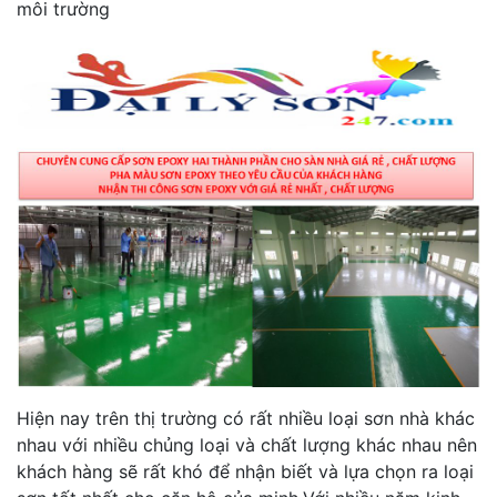
môi trường
Hiện nay trên thị trường có rất nhiều loại sơn nhà khác
nhau với nhiều chủng loại và chất lượng khác nhau nên
khách hàng sẽ rất khó để nhận biết và lựa chọn ra loại