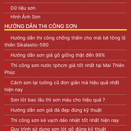
Dữ liệu sơn
Hình Ảnh Sơn
HƯỚNG DẪN THI CÔNG SƠN
Hướng dẫn thi công chống thấm cho mái bê tông lộ
thiên Sikalastic-590
Hướng dẫn sơn giả gỗ giống thật đến 99%
Thi công sơn nước tphcm giá tốt nhất tại Mai Thiên
Phúc
Cách sơn lại tường cũ đơn giản mà hiệu quả nhất
hiện nay
Sơn lót bao lâu thì sơn màu cho hiệu quả ?
Hướng dẫn sơn giả đá đẹp đúng kỹ thuật
Thi công sơn kẻ vạch dẻo nhiệt tốt nhất hiện nay
Quy trình sử dụng sơn lót gỗ đúng kỹ thuật