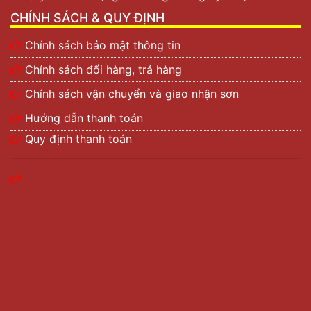
CHÍNH SÁCH & QUY ĐỊNH
Chính sách bảo mật thông tin
Chính sách đổi hàng, trả hàng
Chính sách vận chuyển và giao nhận sơn
Hướng dẫn thanh toán
Quy định thanh toán