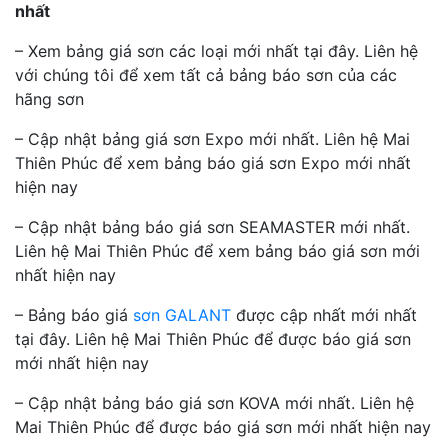
nhất
– Xem bảng giá sơn các loại mới nhất tại đây. Liên hệ
với chúng tôi để xem tất cả bảng báo sơn của các
hãng sơn
– Cập nhật bảng giá sơn Expo mới nhất. Liên hệ Mai
Thiên Phúc để xem bảng báo giá sơn Expo mới nhất
hiện nay
– Cập nhật bảng báo giá sơn SEAMASTER mới nhất.
Liên hệ Mai Thiên Phúc để xem bảng báo giá sơn mới
nhất hiện nay
– Bảng báo giá
sơn GALANT
được cập nhất mới nhất
tại đây. Liên hệ Mai Thiên Phúc để được báo giá sơn
mới nhất hiện nay
– Cập nhật bảng báo giá sơn KOVA mới nhất. Liên hệ
Mai Thiên Phúc để được báo giá sơn mới nhất hiện nay