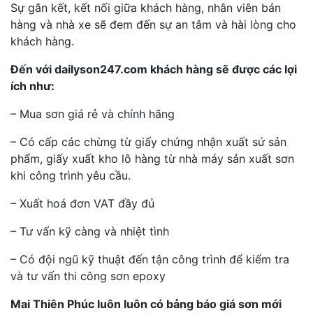
Sự gắn kết, kết nối giữa khách hàng, nhân viên bán
hàng và nhà xe sẽ đem đến sự an tâm và hài lòng cho
khách hàng.
Đến với dailyson247.com khách hàng sẽ được các lợi
ích như:
– Mua sơn giá rẻ và chính hãng
– Có cấp các chừng từ giấy chứng nhận xuất sứ sản
phẩm, giấy xuất kho lô hàng từ nhà máy sản xuất sơn
khi công trình yêu cầu.
– Xuất hoá đơn VAT đầy đủ
– Tư vấn kỹ càng và nhiệt tình
– Có đội ngũ kỹ thuật đến tận công trình để kiểm tra
và tư vấn thi công sơn epoxy
Mai Thiên Phúc luôn luôn có bảng báo giá sơn mới