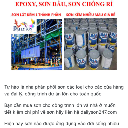
Tự hào là nhà phân phối sơn các loại cho các cửa hàng
và đại lý, công trình dự án lớn cho toàn quốc
Bạn cần mua sơn cho công trình lớn và nhà ở muốn
tiết kiệm chi phí về sơn hãy liên hệ dailyson247.com
Hiện nay sơn nào được ứng dụng vào đời sống nhiều