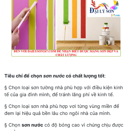
Tiêu chí để chọn
sơn nước
có chất lượng tốt
:
§ Chọn loại sơn tường nhà phù hợp với điều kiện kinh
tế của gia đình mình, để tránh lãng phí về kinh tế.
§ Chọn loại sơn nhà phù hợp vơi từng vùng miền để
đem lại hiệu quả bền lâu cho ngôi nhà của mình.
§ Chọn
sơn nước
có độ bóng cao vì chúng chịu được