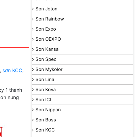
Sơn Joton
Sơn Rainbow
Sơn Expo
Sơn OEXPO
Sơn Kansai
Sơn Spec
Sơn Mykolor
,
sơn KCC
,
Sơn Lina
Sơn Kova
y 1 thành
sơn nung
Sơn ICI
Sơn Nippon
Sơn Boss
Sơn KCC