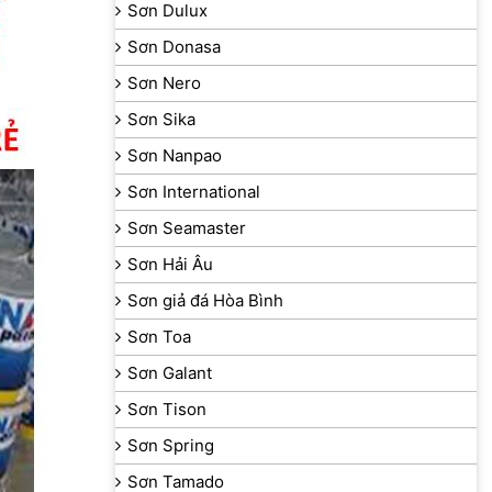
Sơn Dulux
Sơn Donasa
Sơn Nero
Sơn Sika
Sơn Nanpao
Sơn International
Sơn Seamaster
Sơn Hải Âu
Sơn giả đá Hòa Bình
Sơn Toa
Sơn Galant
Sơn Tison
Sơn Spring
Sơn Tamado