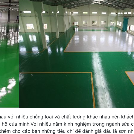
nhau với nhiều chủng loại và chất lượng khác nhau nên khác
ăn hộ của minh.Với nhiều năm kinh nghiệm trong ngành sửa 
hêm cho các bạn những tiêu chí để đánh giá đâu là sơn nhà