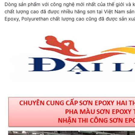
Dòng sản phẩm với công nghệ mới nhất của thế giới và kh
chất lượng cao đã được nhiều hãng sơn tại Việt Nam sản
Epoxy, Polyurethan chất lượng cao cũng đã được sản xuấ