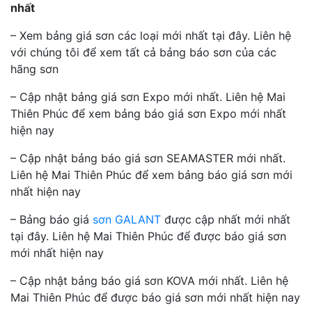
nhất
– Xem bảng giá sơn các loại mới nhất tại đây. Liên hệ
với chúng tôi để xem tất cả bảng báo sơn của các
hãng sơn
– Cập nhật bảng giá sơn Expo mới nhất. Liên hệ Mai
Thiên Phúc để xem bảng báo giá sơn Expo mới nhất
hiện nay
– Cập nhật bảng báo giá sơn SEAMASTER mới nhất.
Liên hệ Mai Thiên Phúc để xem bảng báo giá sơn mới
nhất hiện nay
– Bảng báo giá
sơn GALANT
được cập nhất mới nhất
tại đây. Liên hệ Mai Thiên Phúc để được báo giá sơn
mới nhất hiện nay
– Cập nhật bảng báo giá sơn KOVA mới nhất. Liên hệ
Mai Thiên Phúc để được báo giá sơn mới nhất hiện nay