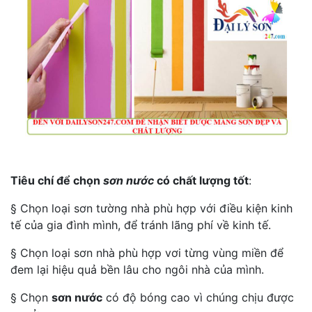
Tiêu chí để chọn
sơn nước
có chất lượng tốt
:
§ Chọn loại sơn tường nhà phù hợp với điều kiện kinh
tế của gia đình mình, để tránh lãng phí về kinh tế.
§ Chọn loại sơn nhà phù hợp vơi từng vùng miền để
đem lại hiệu quả bền lâu cho ngôi nhà của mình.
§ Chọn
sơn nước
có độ bóng cao vì chúng chịu được