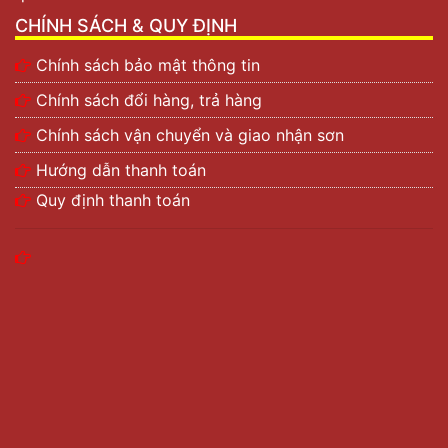
CHÍNH SÁCH & QUY ĐỊNH
Chính sách bảo mật thông tin
Chính sách đổi hàng, trả hàng
Chính sách vận chuyển và giao nhận sơn
Hướng dẫn thanh toán
Quy định thanh toán