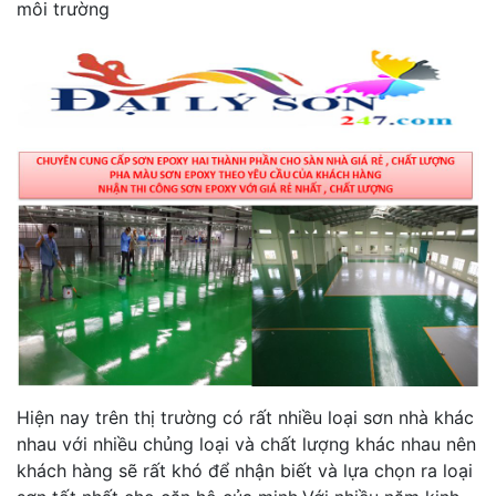
môi trường
Hiện nay trên thị trường có rất nhiều loại sơn nhà khác
nhau với nhiều chủng loại và chất lượng khác nhau nên
khách hàng sẽ rất khó để nhận biết và lựa chọn ra loại