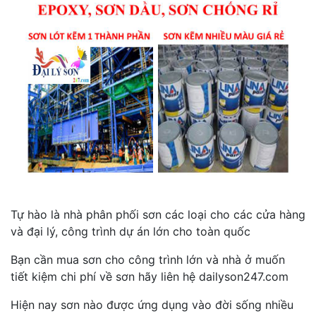
Tự hào là nhà phân phối sơn các loại cho các cửa hàng
và đại lý, công trình dự án lớn cho toàn quốc
Bạn cần mua sơn cho công trình lớn và nhà ở muốn
tiết kiệm chi phí về sơn hãy liên hệ dailyson247.com
Hiện nay sơn nào được ứng dụng vào đời sống nhiều