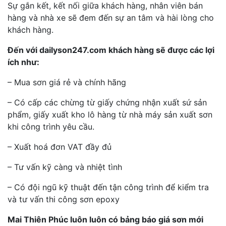
Sự gắn kết, kết nối giữa khách hàng, nhân viên bán
hàng và nhà xe sẽ đem đến sự an tâm và hài lòng cho
khách hàng.
Đến với dailyson247.com khách hàng sẽ được các lợi
ích như:
– Mua sơn giá rẻ và chính hãng
– Có cấp các chừng từ giấy chứng nhận xuất sứ sản
phẩm, giấy xuất kho lô hàng từ nhà máy sản xuất sơn
khi công trình yêu cầu.
– Xuất hoá đơn VAT đầy đủ
– Tư vấn kỹ càng và nhiệt tình
– Có đội ngũ kỹ thuật đến tận công trình để kiểm tra
và tư vấn thi công sơn epoxy
Mai Thiên Phúc luôn luôn có bảng báo giá sơn mới