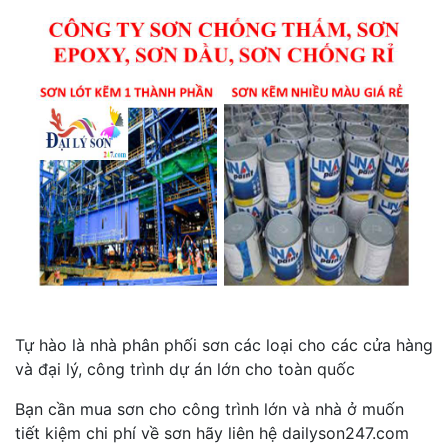
Tự hào là nhà phân phối sơn các loại cho các cửa hàng
và đại lý, công trình dự án lớn cho toàn quốc
Bạn cần mua sơn cho công trình lớn và nhà ở muốn
tiết kiệm chi phí về sơn hãy liên hệ dailyson247.com