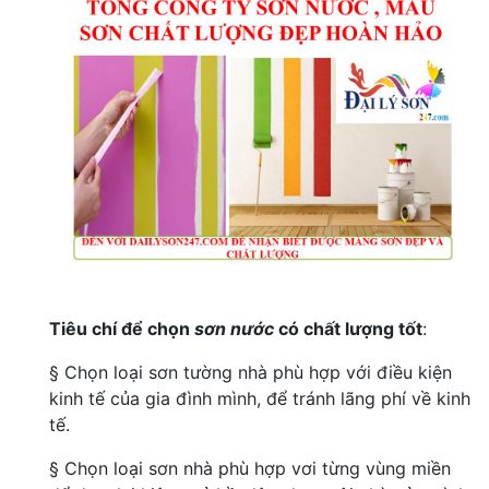
Tiêu chí để chọn
sơn nước
có chất lượng tốt
:
§ Chọn loại sơn tường nhà phù hợp với điều kiện
kinh tế của gia đình mình, để tránh lãng phí về kinh
tế.
§ Chọn loại sơn nhà phù hợp vơi từng vùng miền