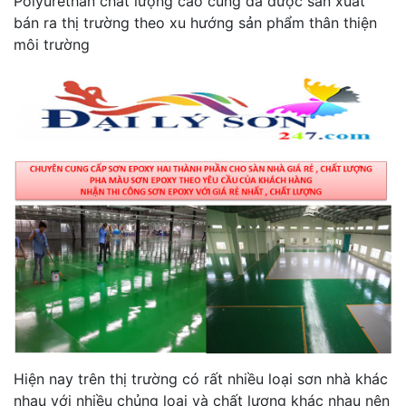
Polyurethan chất lượng cao cũng đã được sản xuất
bán ra thị trường theo xu hướng sản phẩm thân thiện
môi trường
Hiện nay trên thị trường có rất nhiều loại sơn nhà khác
nhau với nhiều chủng loại và chất lượng khác nhau nên