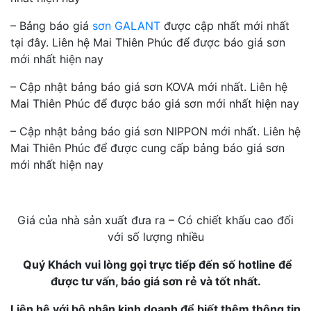
– Bảng báo giá
sơn GALANT
được cập nhất mới nhất
tại đây. Liên hệ Mai Thiên Phúc để được báo giá sơn
mới nhất hiện nay
– Cập nhật bảng báo giá sơn KOVA mới nhất. Liên hệ
Mai Thiên Phúc để được báo giá sơn mới nhất hiện nay
– Cập nhật bảng báo giá sơn NIPPON mới nhất. Liên hệ
Mai Thiên Phúc để được cung cấp bảng báo giá sơn
mới nhất hiện nay
Giá của nhà sản xuất đưa ra – Có chiết khấu cao đối
với số lượng nhiều
Quý Khách vui lòng gọi trực tiếp đến số hotline để
được tư vấn, báo giá sơn rẻ và tốt nhất.
Liên hệ với bộ phận kinh doanh để biết thêm thông tin