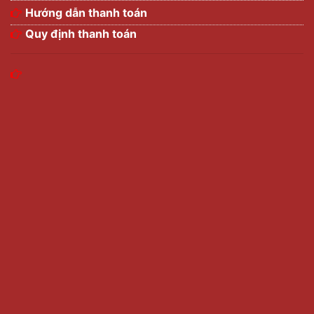
Hướng dẫn thanh toán
Quy định thanh toán