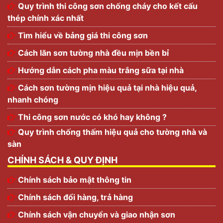
Quy trình thi công sơn chống cháy cho kết cấu
thép chính xác nhất
Tìm hiểu về bảng giá thi công sơn
Cách lăn sơn tường nhà đều mịn bền bỉ
Hướng dẫn cách pha màu trắng sữa tại nhà
Cách sơn tường mịn hiệu quả tại nhà hiệu quả,
nhanh chóng
Thi công sơn nước có khó hay không ?
Quy trình chống thấm hiệu quả cho tường nhà và
sàn
CHÍNH SÁCH & QUY ĐỊNH
Chính sách bảo mật thông tin
Chính sách đổi hàng, trả hàng
Chính sách vận chuyển và giao nhận sơn