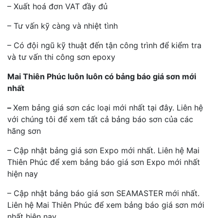
– Xuất hoá đơn VAT đầy đủ
– Tư vấn kỹ càng và nhiệt tình
– Có đội ngũ kỹ thuật đến tận công trình để kiểm tra
và tư vấn thi công sơn epoxy
Mai Thiên Phúc luôn luôn có bảng báo giá sơn mới
nhất
–
Xem bảng giá sơn các loại mới nhất tại đây. Liên hệ
với chúng tôi để xem tất cả bảng báo sơn của các
hãng sơn
– Cập nhật bảng giá sơn Expo mới nhất. Liên hệ Mai
Thiên Phúc để xem bảng báo giá sơn Expo mới nhất
hiện nay
– Cập nhật bảng báo giá sơn SEAMASTER mới nhất.
Liên hệ Mai Thiên Phúc để xem bảng báo giá sơn mới
nhất hiện nay