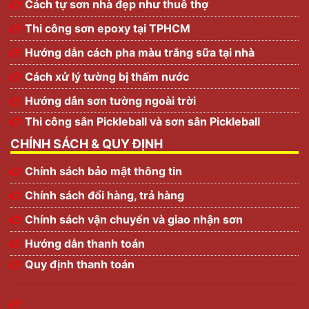
Cách tự sơn nhà đẹp như thuê thợ
Thi công sơn epoxy tại TPHCM
Hướng dẫn cách pha màu trắng sữa tại nhà
Cách xử lý tường bị thấm nước
Hướng dẫn sơn tường ngoài trời
Thi công sân Pickleball và sơn sân Pickleball
CHÍNH SÁCH & QUY ĐỊNH
Chính sách bảo mật thông tin
Chính sách đổi hàng, trả hàng
Chính sách vận chuyển và giao nhận sơn
Hướng dẫn thanh toán
Quy định thanh toán