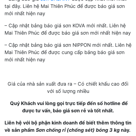
tại đây. Liên hệ Mai Thiên Phúc để được báo giá sơn
mới nhất hiện nay
– Cập nhật bảng báo giá sơn KOVA mới nhất. Liên hệ
Mai Thiên Phúc để được báo giá sơn mới nhất hiện nay
– Cập nhật bảng báo giá sơn NIPPON mới nhất. Liên hệ
Mai Thiên Phúc để được cung cấp bảng báo giá sơn
mới nhất hiện nay
Giá của nhà sản xuất đưa ra – Có chiết khấu cao đối
với số lượng nhiều
Quý Khách vui lòng gọi trực tiếp đến số hotline để
được tư vấn, báo giá sơn rẻ và tốt nhất.
Liên hệ với bộ phận kinh doanh để biết thêm thông tin
về sản phẩm
Sơn chống rỉ (chống sét) bóng 3 kg
này.