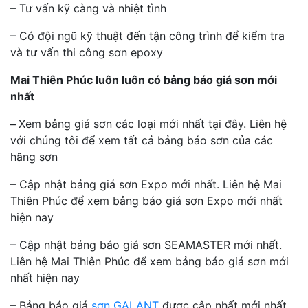
– Tư vấn kỹ càng và nhiệt tình
– Có đội ngũ kỹ thuật đến tận công trình để kiểm tra
và tư vấn thi công sơn epoxy
Mai Thiên Phúc luôn luôn có bảng báo giá sơn mới
nhất
–
Xem bảng giá sơn các loại mới nhất tại đây. Liên hệ
với chúng tôi để xem tất cả bảng báo sơn của các
hãng sơn
– Cập nhật bảng giá sơn Expo mới nhất. Liên hệ Mai
Thiên Phúc để xem bảng báo giá sơn Expo mới nhất
hiện nay
– Cập nhật bảng báo giá sơn SEAMASTER mới nhất.
Liên hệ Mai Thiên Phúc để xem bảng báo giá sơn mới
nhất hiện nay
– Bảng báo giá
sơn GALANT
được cập nhất mới nhất