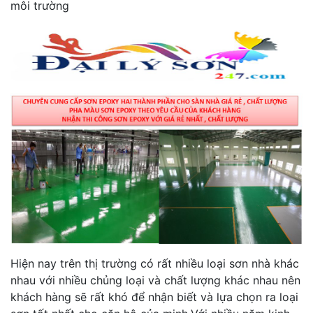
môi trường
Hiện nay trên thị trường có rất nhiều loại sơn nhà khác
nhau với nhiều chủng loại và chất lượng khác nhau nên
khách hàng sẽ rất khó để nhận biết và lựa chọn ra loại