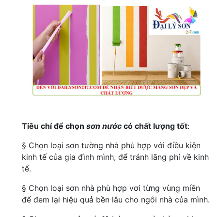
Tiêu chí để chọn
sơn nước
có chất lượng tốt
:
§ Chọn loại sơn tường nhà phù hợp với điều kiện
kinh tế của gia đình mình, để tránh lãng phí về kinh
tế.
§ Chọn loại sơn nhà phù hợp vơi từng vùng miền
để đem lại hiệu quả bền lâu cho ngôi nhà của mình.