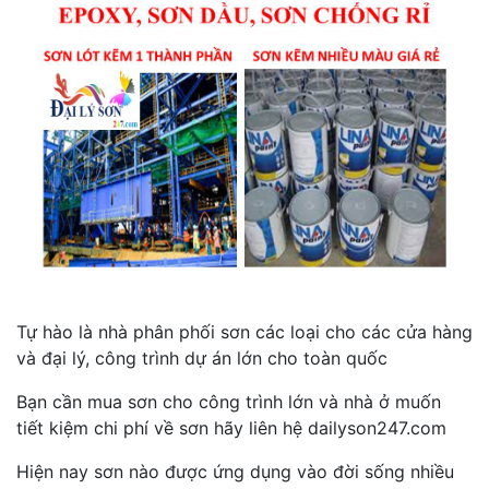
Tự hào là nhà phân phối sơn các loại cho các cửa hàng
và đại lý, công trình dự án lớn cho toàn quốc
Bạn cần mua sơn cho công trình lớn và nhà ở muốn
tiết kiệm chi phí về sơn hãy liên hệ dailyson247.com
Hiện nay sơn nào được ứng dụng vào đời sống nhiều