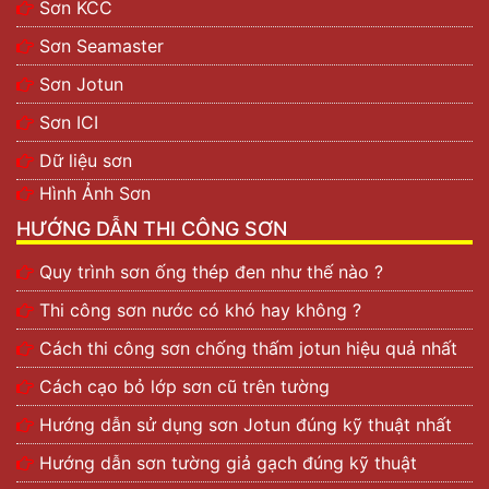
Sơn KCC
Sơn Seamaster
Sơn Jotun
Sơn ICI
Dữ liệu sơn
Hình Ảnh Sơn
HƯỚNG DẪN THI CÔNG SƠN
Quy trình sơn ống thép đen như thế nào ?
Thi công sơn nước có khó hay không ?
Cách thi công sơn chống thấm jotun hiệu quả nhất
Cách cạo bỏ lớp sơn cũ trên tường
Hướng dẫn sử dụng sơn Jotun đúng kỹ thuật nhất
Hướng dẫn sơn tường giả gạch đúng kỹ thuật