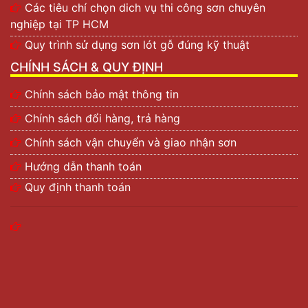
Các tiêu chí chọn dich vụ thi công sơn chuyên
nghiệp tại TP HCM
Quy trình sử dụng sơn lót gỗ đúng kỹ thuật
CHÍNH SÁCH & QUY ĐỊNH
Chính sách bảo mật thông tin
Chính sách đổi hàng, trả hàng
Chính sách vận chuyển và giao nhận sơn
Hướng dẫn thanh toán
Quy định thanh toán