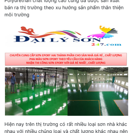
Polyurethan chất lượng cao cũng đã được sản xuất
bán ra thị trường theo xu hướng sản phẩm thân thiện
môi trường
Hiện nay trên thị trường có rất nhiều loại sơn nhà khác
nhau với nhiều chủng loại và chất lượng khác nhau nên