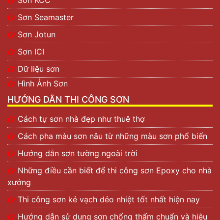
Sơn Seamaster
Sơn Jotun
Sơn ICI
Dữ liệu sơn
Hình Ảnh Sơn
HƯỚNG DẪN THI CÔNG SƠN
Cách tự sơn nhà đẹp như thuê thợ
Cách pha màu sơn nâu từ những màu sơn phổ biến
Hướng dẫn sơn tường ngoài trời
Những điều cần biết để thi công sơn Epoxy cho nhà
xưởng
Thi công sơn kẻ vạch dẻo nhiệt tốt nhất hiện nay
Hướng dẫn sử dụng sơn chống thấm chuẩn và hiệu