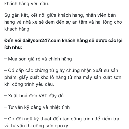
khách hàng yêu cầu.
Sự gắn kết, kết nối giữa khách hàng, nhân viên bán
hàng và nhà xe sẽ đem đến sự an tâm và hài lòng cho
khách hàng.
Đến với dailyson247.com khách hàng sẽ được các lợi
ích như:
– Mua sơn giá rẻ và chính hãng
– Có cấp các chừng từ giấy chứng nhận xuất sứ sản
phẩm, giấy xuất kho lô hàng từ nhà máy sản xuất sơn
khi công trình yêu cầu.
– Xuất hoá đơn VAT đầy đủ
– Tư vấn kỹ càng và nhiệt tình
– Có đội ngũ kỹ thuật đến tận công trình để kiểm tra
và tư vấn thi công sơn epoxy