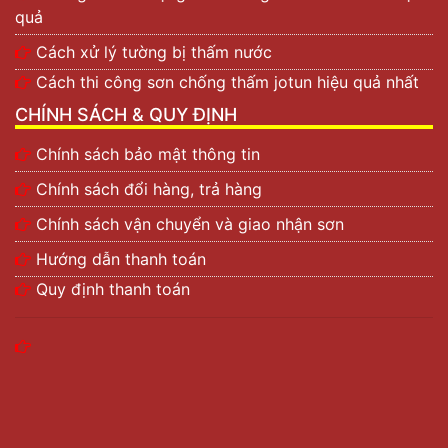
quả
Cách xử lý tường bị thấm nước
Cách thi công sơn chống thấm jotun hiệu quả nhất
CHÍNH SÁCH & QUY ĐỊNH
Chính sách bảo mật thông tin
Chính sách đổi hàng, trả hàng
Chính sách vận chuyển và giao nhận sơn
Hướng dẫn thanh toán
Quy định thanh toán