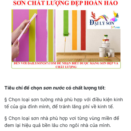
Tiêu chí để chọn
sơn nước
có chất lượng tốt
:
§ Chọn loại sơn tường nhà phù hợp với điều kiện kinh
tế của gia đình mình, để tránh lãng phí về kinh tế.
§ Chọn loại sơn nhà phù hợp vơi từng vùng miền để
đem lại hiệu quả bền lâu cho ngôi nhà của mình.