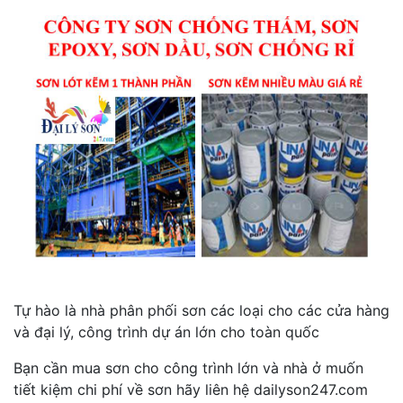
Tự hào là nhà phân phối sơn các loại cho các cửa hàng
và đại lý, công trình dự án lớn cho toàn quốc
Bạn cần mua sơn cho công trình lớn và nhà ở muốn
tiết kiệm chi phí về sơn hãy liên hệ dailyson247.com