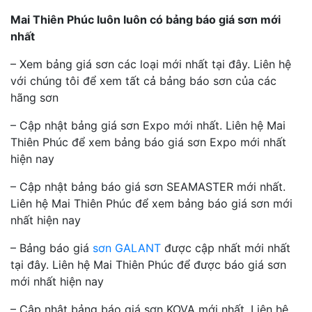
Mai Thiên Phúc luôn luôn có bảng báo giá sơn mới
nhất
– Xem bảng giá sơn các loại mới nhất tại đây. Liên hệ
với chúng tôi để xem tất cả bảng báo sơn của các
hãng sơn
– Cập nhật bảng giá sơn Expo mới nhất. Liên hệ Mai
Thiên Phúc để xem bảng báo giá sơn Expo mới nhất
hiện nay
– Cập nhật bảng báo giá sơn SEAMASTER mới nhất.
Liên hệ Mai Thiên Phúc để xem bảng báo giá sơn mới
nhất hiện nay
– Bảng báo giá
sơn GALANT
được cập nhất mới nhất
tại đây. Liên hệ Mai Thiên Phúc để được báo giá sơn
mới nhất hiện nay
– Cập nhật bảng báo giá sơn KOVA mới nhất. Liên hệ