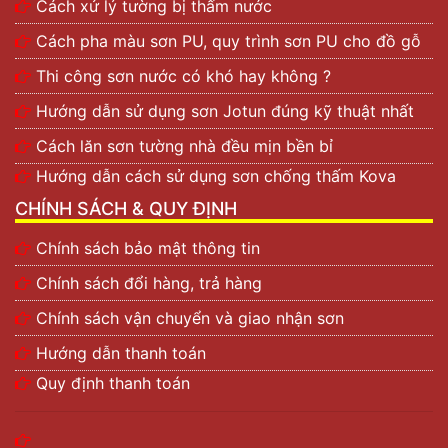
Cách xử lý tường bị thấm nước
Cách pha màu sơn PU, quy trình sơn PU cho đồ gỗ
Thi công sơn nước có khó hay không ?
Hướng dẫn sử dụng sơn Jotun đúng kỹ thuật nhất
Cách lăn sơn tường nhà đều mịn bền bỉ
Hướng dẫn cách sử dụng sơn chống thấm Kova
CHÍNH SÁCH & QUY ĐỊNH
Chính sách bảo mật thông tin
Chính sách đổi hàng, trả hàng
Chính sách vận chuyển và giao nhận sơn
Hướng dẫn thanh toán
Quy định thanh toán