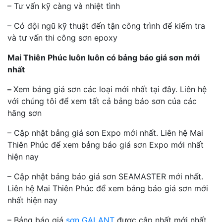
– Tư vấn kỹ càng và nhiệt tình
– Có đội ngũ kỹ thuật đến tận công trình để kiểm tra
và tư vấn thi công sơn epoxy
Mai Thiên Phúc luôn luôn có bảng báo giá sơn mới
nhất
–
Xem bảng giá sơn các loại mới nhất tại đây. Liên hệ
với chúng tôi để xem tất cả bảng báo sơn của các
hãng sơn
– Cập nhật bảng giá sơn Expo mới nhất. Liên hệ Mai
Thiên Phúc để xem bảng báo giá sơn Expo mới nhất
hiện nay
– Cập nhật bảng báo giá sơn SEAMASTER mới nhất.
Liên hệ Mai Thiên Phúc để xem bảng báo giá sơn mới
nhất hiện nay
– Bảng báo giá
sơn GALANT
được cập nhất mới nhất