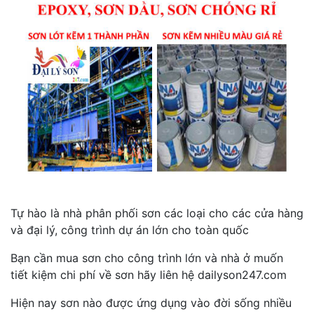
Tự hào là nhà phân phối sơn các loại cho các cửa hàng
và đại lý, công trình dự án lớn cho toàn quốc
Bạn cần mua sơn cho công trình lớn và nhà ở muốn
tiết kiệm chi phí về sơn hãy liên hệ dailyson247.com
Hiện nay sơn nào được ứng dụng vào đời sống nhiều