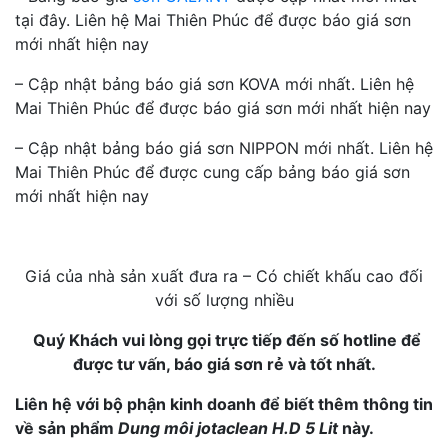
tại đây. Liên hệ Mai Thiên Phúc để được báo giá sơn
mới nhất hiện nay
– Cập nhật bảng báo giá sơn KOVA mới nhất. Liên hệ
Mai Thiên Phúc để được báo giá sơn mới nhất hiện nay
– Cập nhật bảng báo giá sơn NIPPON mới nhất. Liên hệ
Mai Thiên Phúc để được cung cấp bảng báo giá sơn
mới nhất hiện nay
Giá của nhà sản xuất đưa ra – Có chiết khấu cao đối
với số lượng nhiều
Quý Khách vui lòng gọi trực tiếp đến số hotline để
được tư vấn, báo giá sơn rẻ và tốt nhất.
Liên hệ với bộ phận kinh doanh để biết thêm thông tin
về sản phẩm
Dung môi jotaclean H.D 5 Lit
này.