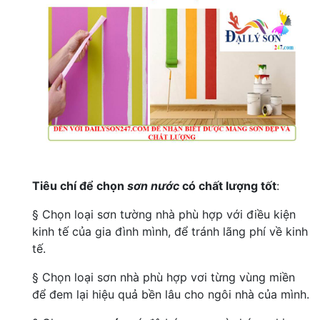
Tiêu chí để chọn
sơn nước
có chất lượng tốt
:
§ Chọn loại sơn tường nhà phù hợp với điều kiện
kinh tế của gia đình mình, để tránh lãng phí về kinh
tế.
§ Chọn loại sơn nhà phù hợp vơi từng vùng miền
để đem lại hiệu quả bền lâu cho ngôi nhà của mình.