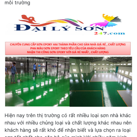
môi trường
Hiện nay trên thị trường có rất nhiều loại sơn nhà khác
nhau với nhiều chủng loại và chất lượng khác nhau nên
khách hàng sẽ rất khó để nhận biết và lựa chọn ra loại