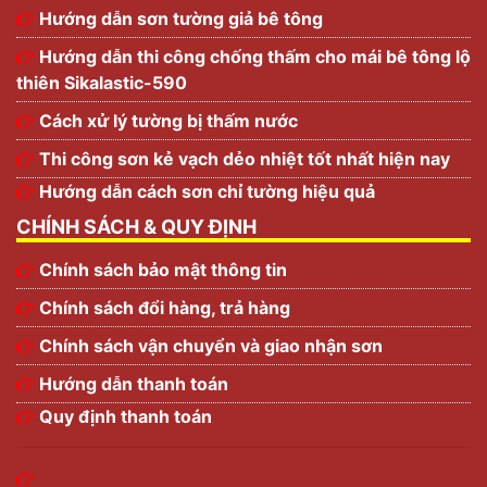
Hướng dẫn sơn tường giả bê tông
Hướng dẫn thi công chống thấm cho mái bê tông lộ
thiên Sikalastic-590
Cách xử lý tường bị thấm nước
Thi công sơn kẻ vạch dẻo nhiệt tốt nhất hiện nay
Hướng dẫn cách sơn chỉ tường hiệu quả
CHÍNH SÁCH & QUY ĐỊNH
Chính sách bảo mật thông tin
Chính sách đổi hàng, trả hàng
Chính sách vận chuyển và giao nhận sơn
Hướng dẫn thanh toán
Quy định thanh toán