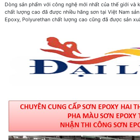
Dòng sản phẩm với công nghệ mới nhất của thế giới và kh
chất lượng cao đã được nhiều hãng sơn tại Việt Nam sản
Epoxy, Polyurethan chất lượng cao cũng đã được sản xuấ