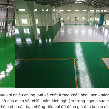
nhau với nhiều chủng loại và chất lượng khác nhau nên khác
ăn hộ của minh.Với nhiều năm kinh nghiệm trong ngành sửa 
hêm cho các bạn những tiêu chí để đánh giá đâu là sơn nhà