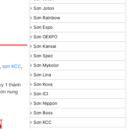
Sơn Joton
Sơn Rainbow
Sơn Expo
Sơn OEXPO
Sơn Kansai
Sơn Spec
Sơn Mykolor
,
sơn KCC
,
Sơn Lina
Sơn Kova
y 1 thành
sơn nung
Sơn ICI
Sơn Nippon
Sơn Boss
Sơn KCC