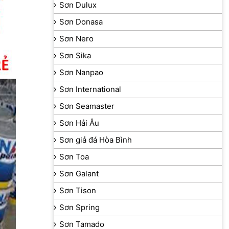
Sơn Dulux
Sơn Donasa
Sơn Nero
Sơn Sika
Sơn Nanpao
Sơn International
Sơn Seamaster
Sơn Hải Âu
Sơn giả đá Hòa Bình
Sơn Toa
Sơn Galant
Sơn Tison
Sơn Spring
Sơn Tamado