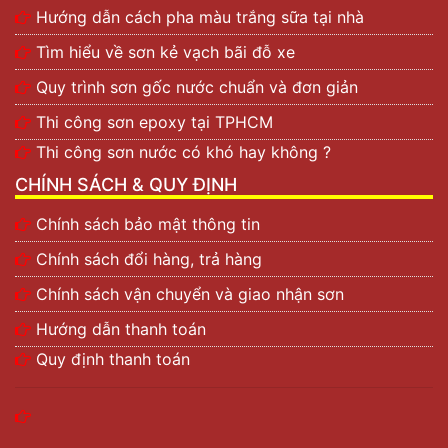
Hướng dẫn cách pha màu trắng sữa tại nhà
Tìm hiểu về sơn kẻ vạch bãi đỗ xe
Quy trình sơn gốc nước chuẩn và đơn giản
Thi công sơn epoxy tại TPHCM
Thi công sơn nước có khó hay không ?
CHÍNH SÁCH & QUY ĐỊNH
Chính sách bảo mật thông tin
Chính sách đổi hàng, trả hàng
Chính sách vận chuyển và giao nhận sơn
Hướng dẫn thanh toán
Quy định thanh toán