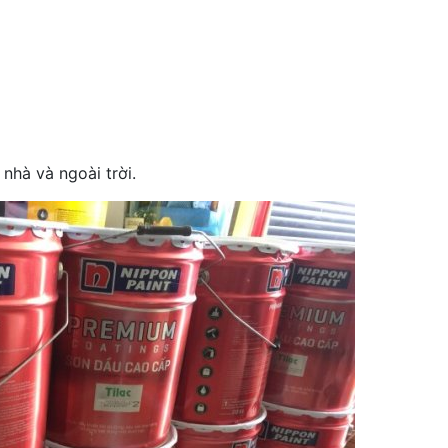
nhà và ngoài trời.