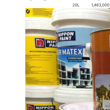
20L
1,463,000