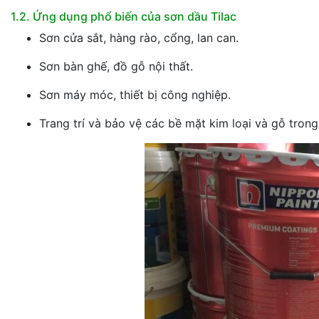
1.2. Ứng dụng phổ biến của sơn dầu Tilac
Sơn cửa sắt, hàng rào, cổng, lan can.
Sơn bàn ghế, đồ gỗ nội thất.
Sơn máy móc, thiết bị công nghiệp.
Trang trí và bảo vệ các bề mặt kim loại và gỗ trong 