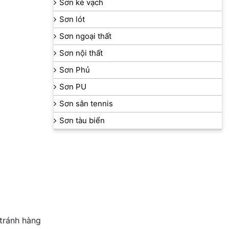
Sơn kẻ vạch
Sơn lót
Sơn ngoại thất
Sơn nội thất
Sơn Phủ
Sơn PU
Sơn sân tennis
Sơn tàu biển
 tránh hàng