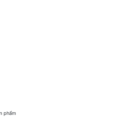
ản phẩm