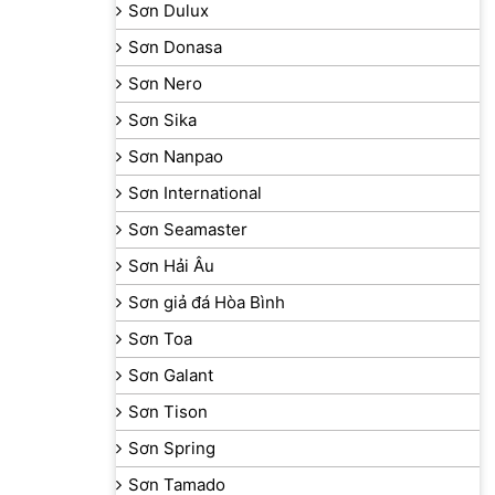
Sơn Dulux
Sơn Donasa
Sơn Nero
Sơn Sika
Sơn Nanpao
Sơn International
Sơn Seamaster
Sơn Hải Âu
Sơn giả đá Hòa Bình
Sơn Toa
Sơn Galant
Sơn Tison
Sơn Spring
Sơn Tamado