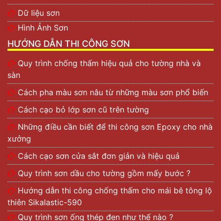
Dữ liệu sơn
Hình Ảnh Sơn
HƯỚNG DẪN THI CÔNG SƠN
Quy trình chống thấm hiệu quả cho tường nhà và
sàn
Cách pha màu sơn nâu từ những màu sơn phổ biến
Cách cạo bỏ lớp sơn cũ trên tường
Những điều cần biết để thi công sơn Epoxy cho nhà
xưởng
Cách cạo sơn cửa sắt đơn giản và hiệu quả
Quy trình sơn dầu cho tường gồm mấy bước ?
Hướng dẫn thi công chống thấm cho mái bê tông lộ
thiên Sikalastic-590
Quy trình sơn ống thép đen như thế nào ?