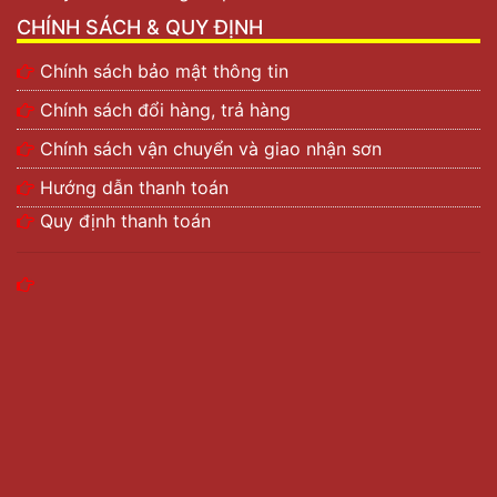
CHÍNH SÁCH & QUY ĐỊNH
Chính sách bảo mật thông tin
Chính sách đổi hàng, trả hàng
Chính sách vận chuyển và giao nhận sơn
Hướng dẫn thanh toán
Quy định thanh toán