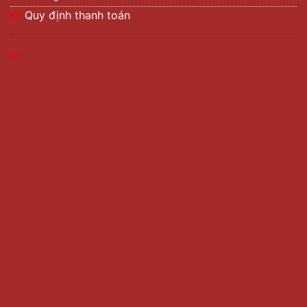
Quy định thanh toán