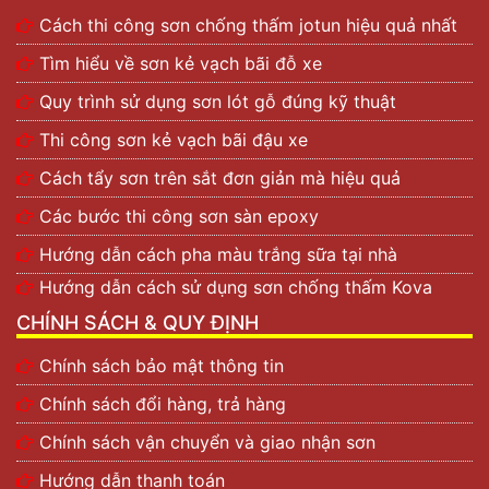
Cách thi công sơn chống thấm jotun hiệu quả nhất
Tìm hiểu về sơn kẻ vạch bãi đỗ xe
Quy trình sử dụng sơn lót gỗ đúng kỹ thuật
Thi công sơn kẻ vạch bãi đậu xe
Cách tẩy sơn trên sắt đơn giản mà hiệu quả
Các bước thi công sơn sàn epoxy
Hướng dẫn cách pha màu trắng sữa tại nhà
Hướng dẫn cách sử dụng sơn chống thấm Kova
CHÍNH SÁCH & QUY ĐỊNH
Chính sách bảo mật thông tin
Chính sách đổi hàng, trả hàng
Chính sách vận chuyển và giao nhận sơn
Hướng dẫn thanh toán