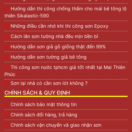
Hướng dẫn thi công chống thấm cho mái bê tông lộ
thiên Sikalastic-590
Những điều cần nhớ khi thi công sơn Epoxy
Cách lăn sơn tường nhà đều mịn bền bỉ
Hướng dẫn sơn giả gỗ giống thật đến 99%
Hướng dẫn sơn tường giả bê tông
Thi công sơn nước tphcm giá tốt nhất tại Mai Thiên
Phúc
Sơn lại nhà có cần sơn lót không ?
CHÍNH SÁCH & QUY ĐỊNH
Chính sách bảo mật thông tin
Chính sách đổi hàng, trả hàng
Chính sách vận chuyển và giao nhận sơn