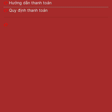
Hướng dẫn thanh toán
Quy định thanh toán