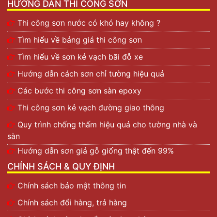
HƯỚNG DẪN THI CÔNG SƠN
Thi công sơn nước có khó hay không ?
Tìm hiểu về bảng giá thi công sơn
Tìm hiểu về sơn kẻ vạch bãi đỗ xe
Hướng dẫn cách sơn chỉ tường hiệu quả
Các bước thi công sơn sàn epoxy
Thi công sơn kẻ vạch đường giao thông
Quy trình chống thấm hiệu quả cho tường nhà và
sàn
Hướng dẫn sơn giả gỗ giống thật đến 99%
CHÍNH SÁCH & QUY ĐỊNH
Chính sách bảo mật thông tin
Chính sách đổi hàng, trả hàng