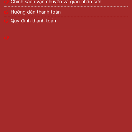
Chính sách vận chuyển và giao nhận sơn
Hướng dẫn thanh toán
Quy định thanh toán