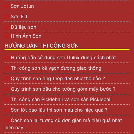
Sơn Jotun
Sơn ICI
Dữ liệu sơn
Hình Ảnh Sơn
HƯỚNG DẪN THI CÔNG SƠN
Hướng dẫn sử dụng sơn Dulux đúng cách nhất
Thi công sơn kẻ vạch đường giao thông
Quy trình sơn ống thép đen như thế nào ?
Quy trình sơn dầu cho tường gồm mấy bước ?
Thi công sân Pickleball và sơn sân Pickleball
Sơn lót bao lâu thì sơn màu cho hiệu quả ?
Cách sơn lại tường cũ đơn giản mà hiệu quả nhất
hiện nay