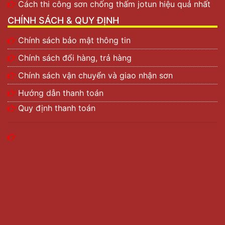
Cách thi công sơn chống thấm jotun hiệu quả nhất
CHÍNH SÁCH & QUY ĐỊNH
Chính sách bảo mật thông tin
Chính sách đổi hàng, trả hàng
Chính sách vận chuyển và giao nhận sơn
Hướng dẫn thanh toán
Quy định thanh toán