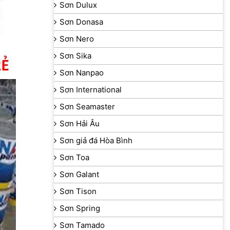
Sơn Dulux
Sơn Donasa
Sơn Nero
Sơn Sika
Sơn Nanpao
Sơn International
Sơn Seamaster
Sơn Hải Âu
Sơn giả đá Hòa Bình
Sơn Toa
Sơn Galant
Sơn Tison
Sơn Spring
Sơn Tamado