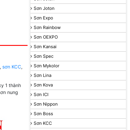
Sơn Joton
Sơn Expo
Sơn Rainbow
Sơn OEXPO
Sơn Kansai
Sơn Spec
Sơn Mykolor
,
sơn KCC
,
Sơn Lina
Sơn Kova
y 1 thành
sơn nung
Sơn ICI
Sơn Nippon
Sơn Boss
Sơn KCC