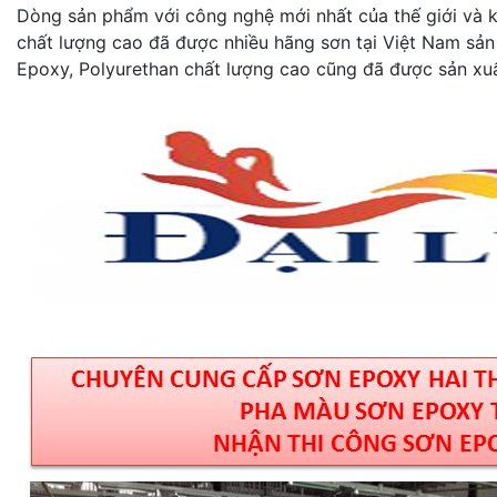
Dòng sản phẩm với công nghệ mới nhất của thế giới và kh
chất lượng cao đã được nhiều hãng sơn tại Việt Nam sản
Epoxy, Polyurethan chất lượng cao cũng đã được sản xuấ