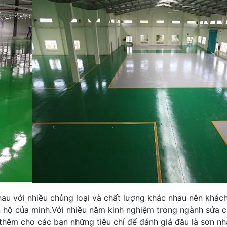
nhau với nhiều chủng loại và chất lượng khác nhau nên khác
ăn hộ của minh.Với nhiều năm kinh nghiệm trong ngành sửa 
hêm cho các bạn những tiêu chí để đánh giá đâu là sơn nhà