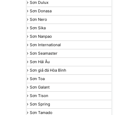
Sơn Dulux
Sơn Donasa
Sơn Nero
Sơn Sika
Sơn Nanpao
Sơn International
Sơn Seamaster
Sơn Hải Âu
Sơn giả đá Hòa Bình
Sơn Toa
Sơn Galant
Sơn Tison
Sơn Spring
Sơn Tamado