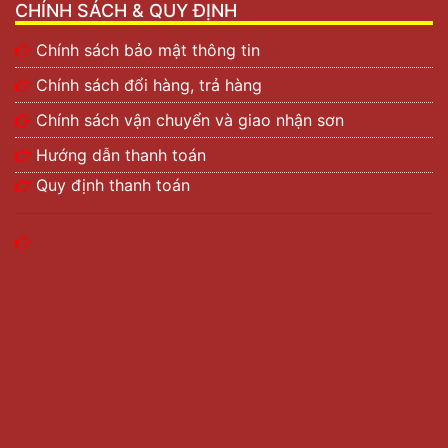
CHÍNH SÁCH & QUY ĐỊNH
Chính sách bảo mật thông tin
Chính sách đổi hàng, trả hàng
Chính sách vận chuyển và giao nhận sơn
Hướng dẫn thanh toán
Quy định thanh toán