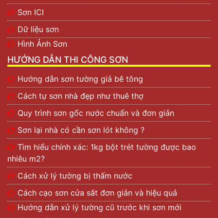
Sơn ICI
Dữ liệu sơn
Hình Ảnh Sơn
HƯỚNG DẪN THI CÔNG SƠN
Hướng dẫn sơn tường giả bê tông
Cách tự sơn nhà đẹp như thuê thợ
Quy trình sơn gốc nước chuẩn và đơn giản
Sơn lại nhà có cần sơn lót không ?
Tìm hiểu chính xác: 1kg bột trét tường được bao
nhiêu m2?
Cách xử lý tường bị thấm nước
Cách cạo sơn cửa sắt đơn giản và hiệu quả
Hướng dẫn xử lý tường cũ trước khi sơn mới