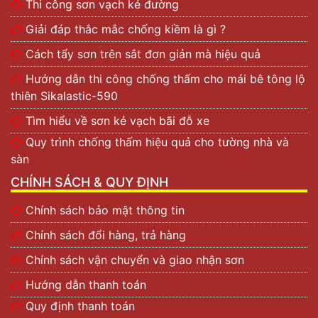
Thi công sơn vạch kẻ đường
Giải đáp thắc mắc chống kiềm là gì ?
Cách tẩy sơn trên sắt đơn giản mà hiệu quả
Hướng dẫn thi công chống thấm cho mái bê tông lộ
thiên Sikalastic-590
Tìm hiểu về sơn kẻ vạch bãi đỗ xe
Quy trình chống thấm hiệu quả cho tường nhà và
sàn
CHÍNH SÁCH & QUY ĐỊNH
Chính sách bảo mật thông tin
Chính sách đổi hàng, trả hàng
Chính sách vận chuyển và giao nhận sơn
Hướng dẫn thanh toán
Quy định thanh toán