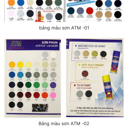
bảng màu sơn ATM -01
Bảng màu sơn ATM -02