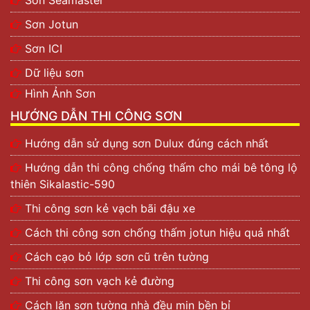
Sơn Jotun
Sơn ICI
Dữ liệu sơn
Hình Ảnh Sơn
HƯỚNG DẪN THI CÔNG SƠN
Hướng dẫn sử dụng sơn Dulux đúng cách nhất
Hướng dẫn thi công chống thấm cho mái bê tông lộ
thiên Sikalastic-590
Thi công sơn kẻ vạch bãi đậu xe
Cách thi công sơn chống thấm jotun hiệu quả nhất
Cách cạo bỏ lớp sơn cũ trên tường
Thi công sơn vạch kẻ đường
Cách lăn sơn tường nhà đều mịn bền bỉ