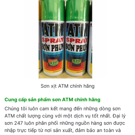
Sơn xịt ATM chính hãng
Cung cấp sản phẩm sơn ATM chính hãng
Chúng tôi luôn cam kết mang đến những dòng sơn
ATM chất lượng cùng với một dịch vụ tốt nhất. Đại lý
sơn 247 luôn phân phối những nguồn hàng sơn được
nhập trực tiếp từ nơi sản xuất, đảm bảo an toàn và