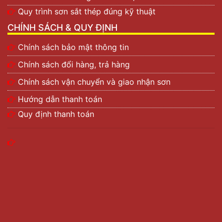
Quy trình sơn sắt thép đúng kỹ thuật
CHÍNH SÁCH & QUY ĐỊNH
Chính sách bảo mật thông tin
Chính sách đổi hàng, trả hàng
Chính sách vận chuyển và giao nhận sơn
Hướng dẫn thanh toán
Quy định thanh toán