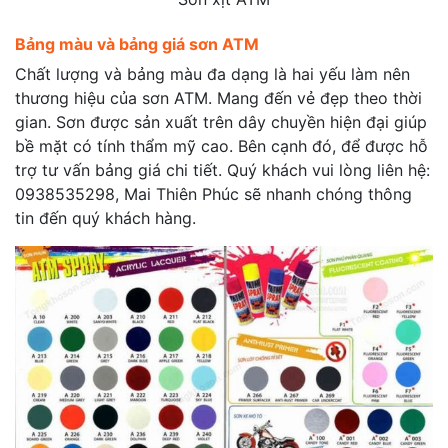
Bảng màu và bảng giá sơn ATM
Chất lượng và bảng màu đa dạng là hai yếu làm nên
thương hiệu của sơn ATM. Mang đến vẻ đẹp theo thời
gian. Sơn được sản xuất trên dây chuyền hiện đại giúp
bề mặt có tính thẩm mỹ cao. Bên cạnh đó, để được hỗ
trợ tư vấn bảng giá chi tiết. Quý khách vui lòng liên hệ:
0938535298, Mai Thiên Phúc sẽ nhanh chóng thông
tin đến quý khách hàng.