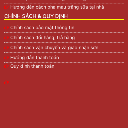
Hướng dẫn cách pha màu trắng sữa tại nhà
CHÍNH SÁCH & QUY ĐỊNH
Chính sách bảo mật thông tin
Chính sách đổi hàng, trả hàng
Chính sách vận chuyển và giao nhận sơn
Hướng dẫn thanh toán
Quy định thanh toán