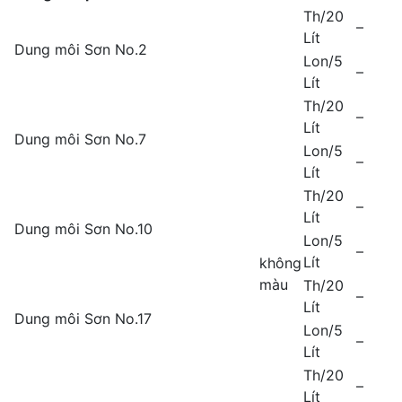
Th/20
–
Lít
Dung môi Sơn No.2
Lon/5
–
Lít
Th/20
–
Lít
Dung môi Sơn No.7
Lon/5
–
Lít
Th/20
–
Lít
Dung môi Sơn No.10
Lon/5
–
Lít
không
màu
Th/20
–
Lít
Dung môi Sơn No.17
Lon/5
–
Lít
Th/20
–
Lít