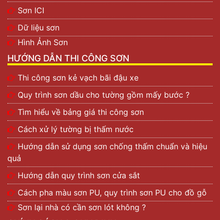
Sơn ICI
Dữ liệu sơn
Hình Ảnh Sơn
HƯỚNG DẪN THI CÔNG SƠN
Thi công sơn kẻ vạch bãi đậu xe
Quy trình sơn dầu cho tường gồm mấy bước ?
Tìm hiểu về bảng giá thi công sơn
Cách xử lý tường bị thấm nước
Hướng dẫn sử dụng sơn chống thấm chuẩn và hiệu
quả
Hướng dẫn quy trình sơn cửa sắt
Cách pha màu sơn PU, quy trình sơn PU cho đồ gỗ
Sơn lại nhà có cần sơn lót không ?