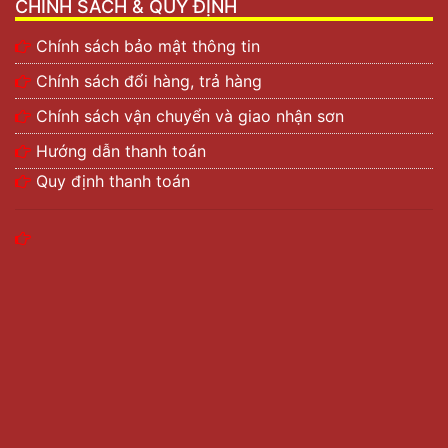
CHÍNH SÁCH & QUY ĐỊNH
Chính sách bảo mật thông tin
Chính sách đổi hàng, trả hàng
Chính sách vận chuyển và giao nhận sơn
Hướng dẫn thanh toán
Quy định thanh toán