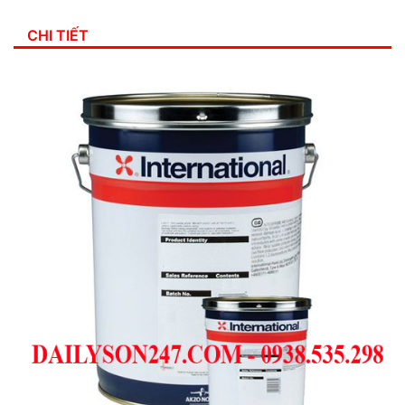
CHI TIẾT