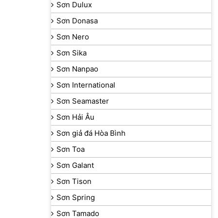
Sơn Dulux
Sơn Donasa
Sơn Nero
Sơn Sika
Sơn Nanpao
Sơn International
Sơn Seamaster
Sơn Hải Âu
Sơn giả đá Hòa Bình
Sơn Toa
Sơn Galant
Sơn Tison
Sơn Spring
Sơn Tamado