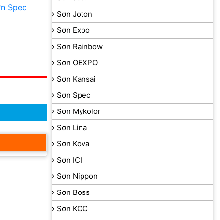
ơn Spec
Sơn Joton
Sơn Expo
Sơn Rainbow
Sơn OEXPO
Sơn Kansai
Sơn Spec
Sơn Mykolor
Sơn Lina
Sơn Kova
Sơn ICI
Sơn Nippon
Sơn Boss
Sơn KCC