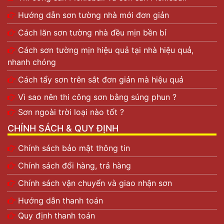
Hướng dẫn sơn tường nhà mới đơn giản
Cách lăn sơn tường nhà đều mịn bền bỉ
Cách sơn tường mịn hiệu quả tại nhà hiệu quả,
nhanh chóng
Cách tẩy sơn trên sắt đơn giản mà hiệu quả
Vì sao nên thi công sơn bằng súng phun ?
Sơn ngoài trời loại nào tốt ?
CHÍNH SÁCH & QUY ĐỊNH
Chính sách bảo mật thông tin
Chính sách đổi hàng, trả hàng
Chính sách vận chuyển và giao nhận sơn
Hướng dẫn thanh toán
Quy định thanh toán