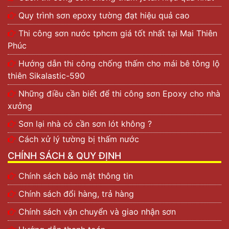
Quy trình sơn epoxy tường đạt hiệu quả cao
Thi công sơn nước tphcm giá tốt nhất tại Mai Thiên
Phúc
Hướng dẫn thi công chống thấm cho mái bê tông lộ
thiên Sikalastic-590
Những điều cần biết để thi công sơn Epoxy cho nhà
xưởng
Sơn lại nhà có cần sơn lót không ?
Cách xử lý tường bị thấm nước
CHÍNH SÁCH & QUY ĐỊNH
Chính sách bảo mật thông tin
Chính sách đổi hàng, trả hàng
Chính sách vận chuyển và giao nhận sơn