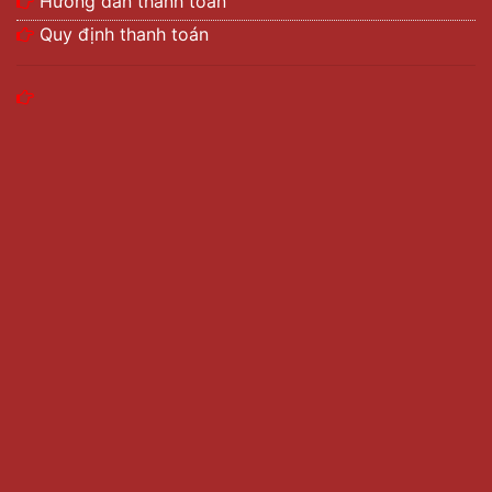
Hướng dẫn thanh toán
Quy định thanh toán